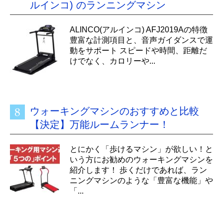
ルインコ) のランニングマシン
ALINCO(アルインコ) AFJ2019Aの特徴
豊富な計測項目と、音声ガイダンスで運
動をサポート スピードや時間、距離だ
けでなく、カロリーや...
ウォーキングマシンのおすすめと比較
【決定】万能ルームランナー！
とにかく「歩けるマシン」が欲しい！と
いう方にお勧めのウォーキングマシンを
紹介します！ 歩くだけであれば、ラン
ニングマシンのような「豊富な機能」や
「...