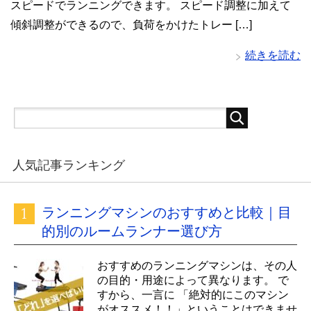
スピードでランニングできます。 スピード調整に加えて
傾斜調整ができるので、負荷をかけたトレー […]
続きを読む
人気記事ランキング
ランニングマシンのおすすめと比較｜目
的別のルームランナー選び方
おすすめのランニングマシンは、その人
の目的・用途によって異なります。 で
すから、一言に 「絶対的にこのマシン
がオススメ！！」ということはできませ