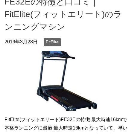
FE32Eの特徴と口コミ｜
FitElite(フィットエリート)のラ
ンニングマシン
2019年3月28日
FitElite
FitElite(フィットエリート)FE32Eの特徴 最大時速16kmで
本格ランニングに最適 最大時速16kmとなっていて、早い