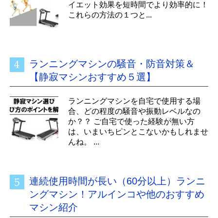
イエット効果を短時間でより効率的に！
これらの方法の１つと...
ランニングマシンの騒音・防音対策＆
【静寂マシンおすすめ５選】
ランニングマシンを自宅で使用する場
合、どの程度の騒音や振動レベルなの
か？？ ご自宅で使った経験が無い方
は、いまいちピンとこないかもしれませ
んね。 ...
連続使用時間が長い（60分以上）ランニ
ングマシン！アルインコや他のおすすめ
マシン紹介