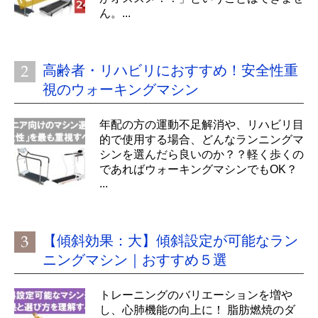
ん。...
高齢者・リハビリにおすすめ！安全性重
視のウォーキングマシン
年配の方の運動不足解消や、リハビリ目
的で使用する場合、どんなランニングマ
シンを選んだら良いのか？？軽く歩くの
であればウォーキングマシンでもOK？
...
【傾斜効果：大】傾斜設定が可能なラン
ニングマシン｜おすすめ５選
トレーニングのバリエーションを増や
し、心肺機能の向上に！ 脂肪燃焼のダ