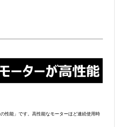
ーの性能」です。高性能なモーターほど連続使用時