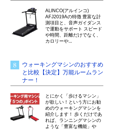
ALINCO(アルインコ)
AFJ2019Aの特徴 豊富な計
測項目と、音声ガイダンス
で運動をサポート スピード
や時間、距離だけでなく、
カロリーや...
ウォーキングマシンのおすすめ
と比較【決定】万能ルームラン
ナー！
とにかく「歩けるマシン」
が欲しい！という方にお勧
めのウォーキングマシンを
紹介します！ 歩くだけであ
れば、ランニングマシンの
ような「豊富な機能」や