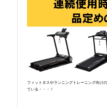
フィットネスやランニングトレーニング向け
ている・・・！