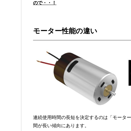
ので・・！
モーター性能の違い
連続使用時間の長短を決定するのは「モータ
間が長い傾向にあります。