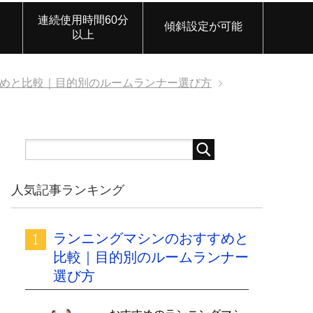
連続使用時間60分
傾斜設定が可能
以上
めと比較｜目的別のルームランナー選び方
人気記事ランキング
ランニングマシンのおすすめと
比較｜目的別のルームランナー
選び方