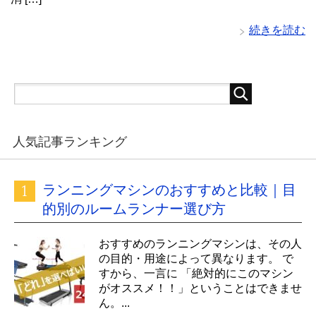
続きを読む
人気記事ランキング
ランニングマシンのおすすめと比較｜目
的別のルームランナー選び方
おすすめのランニングマシンは、その人
の目的・用途によって異なります。 で
すから、一言に 「絶対的にこのマシン
がオススメ！！」ということはできませ
ん。...