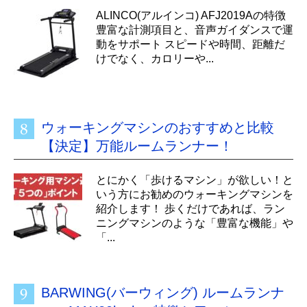
ALINCO(アルインコ) AFJ2019Aの特徴
豊富な計測項目と、音声ガイダンスで運
動をサポート スピードや時間、距離だ
けでなく、カロリーや...
ウォーキングマシンのおすすめと比較
【決定】万能ルームランナー！
とにかく「歩けるマシン」が欲しい！と
いう方にお勧めのウォーキングマシンを
紹介します！ 歩くだけであれば、ラン
ニングマシンのような「豊富な機能」や
「...
BARWING(バーウィング) ルームランナ