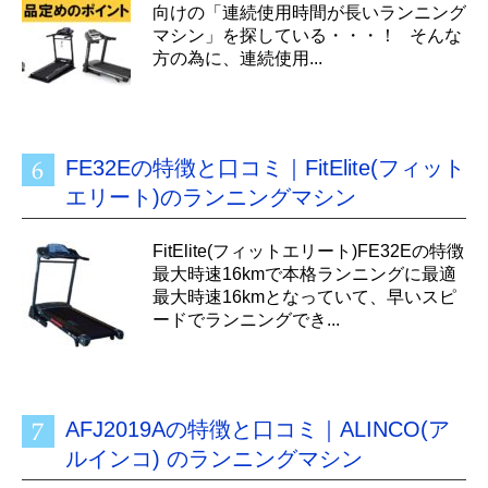
向けの「連続使用時間が長いランニング
マシン」を探している・・・！ そんな
方の為に、連続使用...
FE32Eの特徴と口コミ｜FitElite(フィット
エリート)のランニングマシン
FitElite(フィットエリート)FE32Eの特徴
最大時速16kmで本格ランニングに最適
最大時速16kmとなっていて、早いスピ
ードでランニングでき...
AFJ2019Aの特徴と口コミ｜ALINCO(ア
ルインコ) のランニングマシン