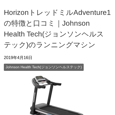
HorizonトレッドミルAdventure1
の特徴と口コミ｜Johnson
Health Tech(ジョンソンヘルス
テック)のランニングマシン
2019年4月16日
Johnson Health Tech(ジョンソンヘルステック)