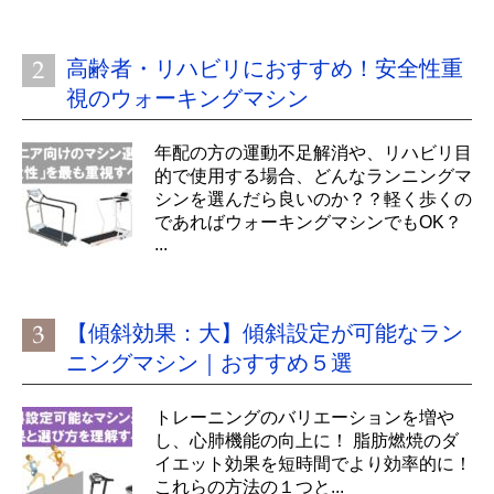
高齢者・リハビリにおすすめ！安全性重
視のウォーキングマシン
年配の方の運動不足解消や、リハビリ目
的で使用する場合、どんなランニングマ
シンを選んだら良いのか？？軽く歩くの
であればウォーキングマシンでもOK？
...
【傾斜効果：大】傾斜設定が可能なラン
ニングマシン｜おすすめ５選
トレーニングのバリエーションを増や
し、心肺機能の向上に！ 脂肪燃焼のダ
イエット効果を短時間でより効率的に！
これらの方法の１つと...