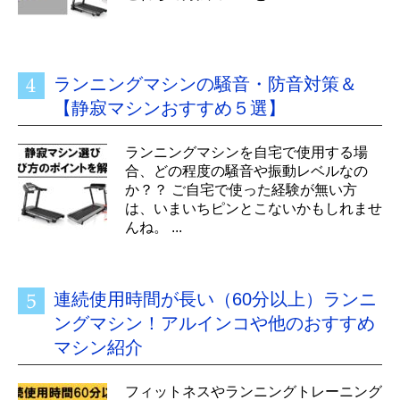
ランニングマシンの騒音・防音対策＆
【静寂マシンおすすめ５選】
ランニングマシンを自宅で使用する場
合、どの程度の騒音や振動レベルなの
か？？ ご自宅で使った経験が無い方
は、いまいちピンとこないかもしれませ
んね。 ...
連続使用時間が長い（60分以上）ランニ
ングマシン！アルインコや他のおすすめ
マシン紹介
フィットネスやランニングトレーニング