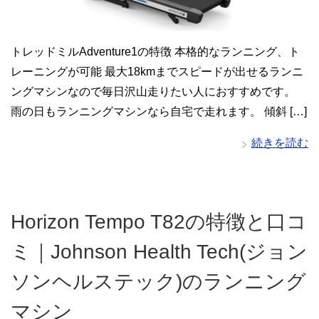
トレッドミルAdventure1の特徴 本格的なランニング、ト
レーニングが可能 最大18kmまでスピードが出せるランニ
ングマシンなので毎日沢山走りたい人におすすめです。
雨の日もランニングマシンなら自宅で走れます。 傾斜 […]
続きを読む
Horizon Tempo T82の特徴と口コ
ミ｜Johnson Health Tech(ジョン
ソンヘルステック)のランニング
マシン