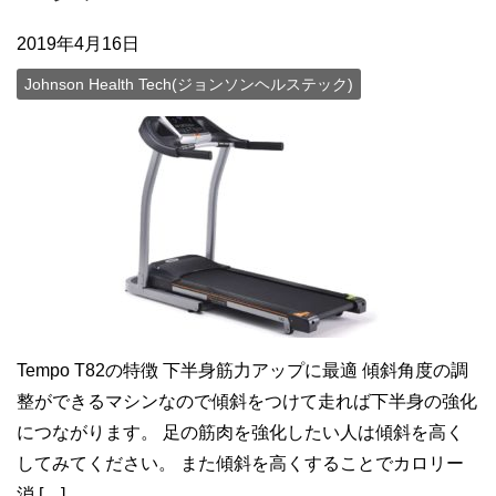
2019年4月16日
Johnson Health Tech(ジョンソンヘルステック)
Tempo T82の特徴 下半身筋力アップに最適 傾斜角度の調
整ができるマシンなので傾斜をつけて走れば下半身の強化
につながります。 足の筋肉を強化したい人は傾斜を高く
してみてください。 また傾斜を高くすることでカロリー
消 […]