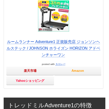
ルームランナー Adventure1 正規販売店 ジョンソンヘ
ルステック / JOHNSON ホライズン HORIZON アドベ
ンチャーワン
posted with
カエレバ
楽天市場
Amazon
Yahooショッピング
トレッドミルAdventure1の特徴