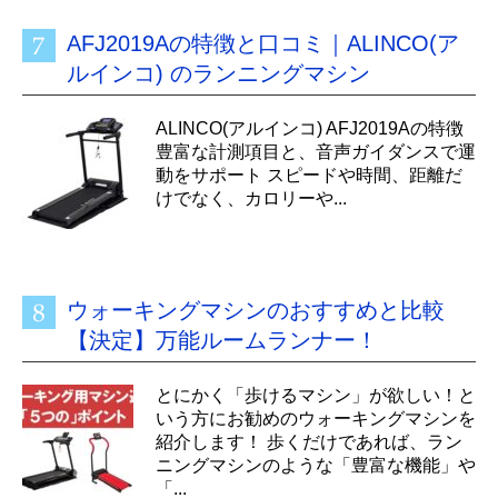
AFJ2019Aの特徴と口コミ｜ALINCO(ア
ルインコ) のランニングマシン
ALINCO(アルインコ) AFJ2019Aの特徴
豊富な計測項目と、音声ガイダンスで運
動をサポート スピードや時間、距離だ
けでなく、カロリーや...
ウォーキングマシンのおすすめと比較
【決定】万能ルームランナー！
とにかく「歩けるマシン」が欲しい！と
いう方にお勧めのウォーキングマシンを
紹介します！ 歩くだけであれば、ラン
ニングマシンのような「豊富な機能」や
「...