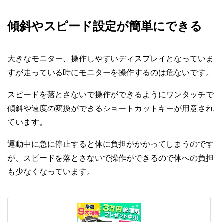
傾斜やスピード設定が簡単にできる
大きなモニター、操作しやすいディスプレイとなっていま
すが走っている時にモニターを操作するのは危ないです。
スピードを落とさないで操作ができるようにワンタッチで
傾斜や速度の変換ができるショートカットキーが用意され
ています。
運動中に急に停止すると体に負担がかかってしまうのです
が、スピードを落とさないで操作ができるので体への負担
も少なくなっています。