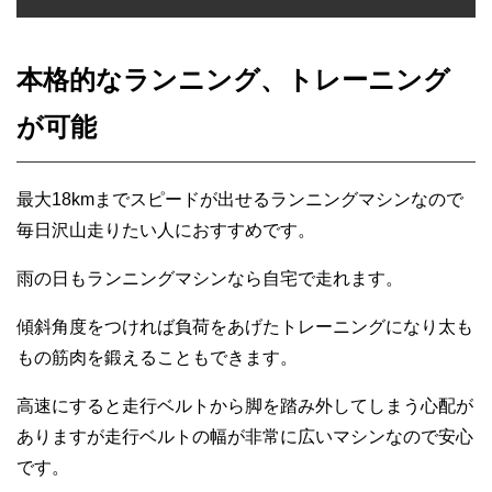
本格的なランニング、トレーニング
が可能
最大18kmまでスピードが出せるランニングマシンなので
毎日沢山走りたい人におすすめです。
雨の日もランニングマシンなら自宅で走れます。
傾斜角度をつければ負荷をあげたトレーニングになり太も
もの筋肉を鍛えることもできます。
高速にすると走行ベルトから脚を踏み外してしまう心配が
ありますが走行ベルトの幅が非常に広いマシンなので安心
です。