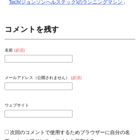
Tech(ジョンソンヘルステック)のランニングマシン
」
コメントを残す
名前
(必須)
メールアドレス（公開されません）
(必須)
ウェブサイト
次回のコメントで使用するためブラウザーに自分の名