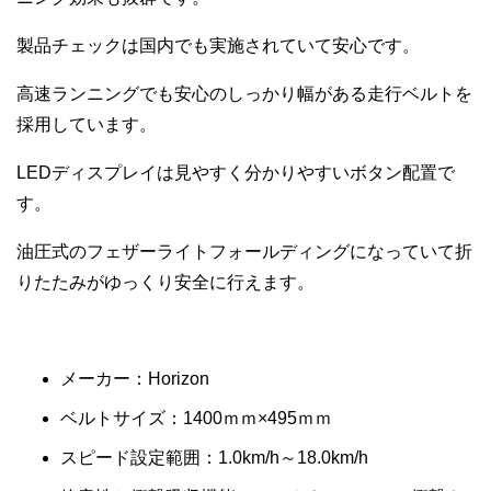
製品チェックは国内でも実施されていて安心です。
高速ランニングでも安心のしっかり幅がある走行ベルトを
採用しています。
LEDディスプレイは見やすく分かりやすいボタン配置で
す。
油圧式のフェザーライトフォールディングになっていて折
りたたみがゆっくり安全に行えます。
メーカー：Horizon
ベルトサイズ：1400ｍｍ×495ｍｍ
スピード設定範囲：1.0km/h～18.0km/h