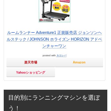
ルームランナー Adventure1 正規販売店 ジョンソンヘ
ルステック / JOHNSON ホライズン HORIZON アドベ
ンチャーワン
posted with
カエレバ
楽天市場
Amazon
Yahooショッピング
目的別にランニングマシンを選ぼ
う！