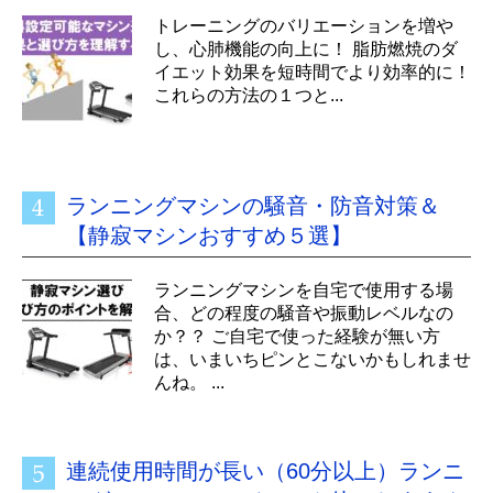
トレーニングのバリエーションを増や
し、心肺機能の向上に！ 脂肪燃焼のダ
イエット効果を短時間でより効率的に！
これらの方法の１つと...
ランニングマシンの騒音・防音対策＆
【静寂マシンおすすめ５選】
ランニングマシンを自宅で使用する場
合、どの程度の騒音や振動レベルなの
か？？ ご自宅で使った経験が無い方
は、いまいちピンとこないかもしれませ
んね。 ...
連続使用時間が長い（60分以上）ランニ