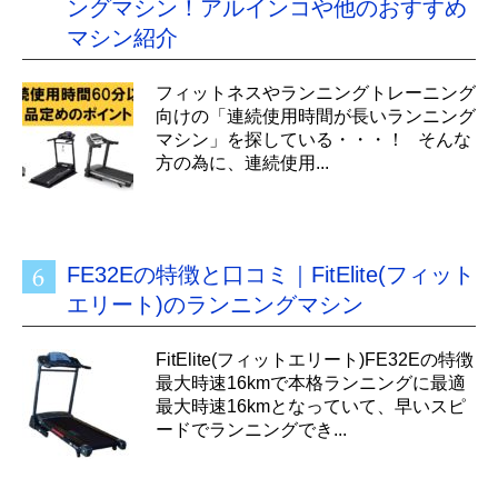
ングマシン！アルインコや他のおすすめ
マシン紹介
フィットネスやランニングトレーニング
向けの「連続使用時間が長いランニング
マシン」を探している・・・！ そんな
方の為に、連続使用...
FE32Eの特徴と口コミ｜FitElite(フィット
エリート)のランニングマシン
FitElite(フィットエリート)FE32Eの特徴
最大時速16kmで本格ランニングに最適
最大時速16kmとなっていて、早いスピ
ードでランニングでき...