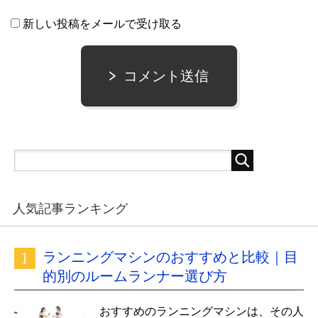
新しい投稿をメールで受け取る
コメント送信
人気記事ランキング
ランニングマシンのおすすめと比較｜目
的別のルームランナー選び方
おすすめのランニングマシンは、その人