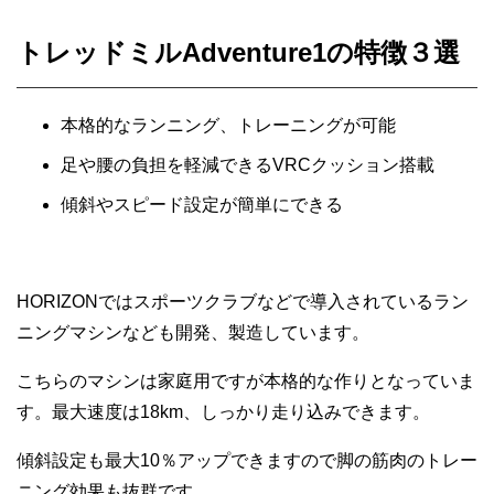
トレッドミルAdventure1の特徴３選
本格的なランニング、トレーニングが可能
足や腰の負担を軽減できるVRCクッション搭載
傾斜やスピード設定が簡単にできる
HORIZONではスポーツクラブなどで導入されているラン
ニングマシンなども開発、製造しています。
こちらのマシンは家庭用ですが本格的な作りとなっていま
す。最大速度は18km、しっかり走り込みできます。
傾斜設定も最大10％アップできますので脚の筋肉のトレー
ニング効果も抜群です。