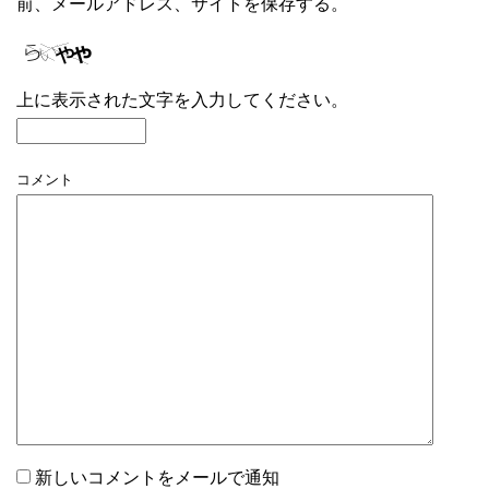
前、メールアドレス、サイトを保存する。
上に表示された文字を入力してください。
コメント
新しいコメントをメールで通知