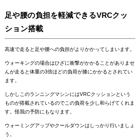
足や腰の負担を軽減できるVRCクッ
ション搭載
高速で走ると足や腰への負担がよりかかってしまいます。
ウォーキングの場合はひざに衝撃がかかることがありませ
んが走ると体重の3倍ほどの負荷が膝にかかるとされてい
ます。
しかしこのランニングマシンにはVRCクッションという
ものが搭載されているのでこの負荷を少し和らげてくれま
す。怪我の予防にもなります。
ウォーミングアップやクールダウンはしっかり行いましょ
う。