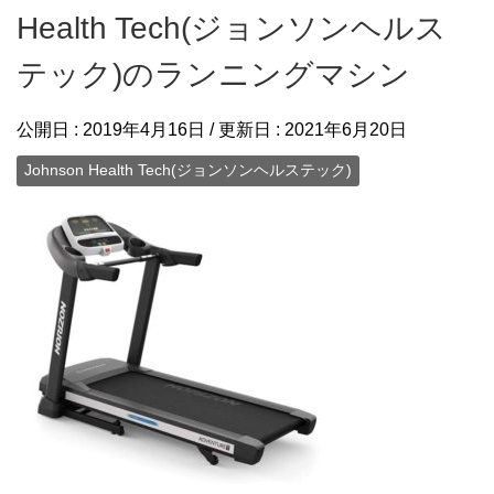
Health Tech(ジョンソンヘルス
テック)のランニングマシン
公開日 :
2019年4月16日
/ 更新日 :
2021年6月20日
Johnson Health Tech(ジョンソンヘルステック)