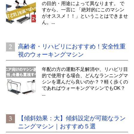
の目的・用途によって異なります。 で
すから、一言に 「絶対的にこのマシン
がオススメ！！」ということはできませ
ん。...
高齢者・リハビリにおすすめ！安全性重
視のウォーキングマシン
年配の方の運動不足解消や、リハビリ目
的で使用する場合、どんなランニングマ
シンを選んだら良いのか？？軽く歩くの
であればウォーキングマシンでもOK？
...
【傾斜効果：大】傾斜設定が可能なラン
ニングマシン｜おすすめ５選